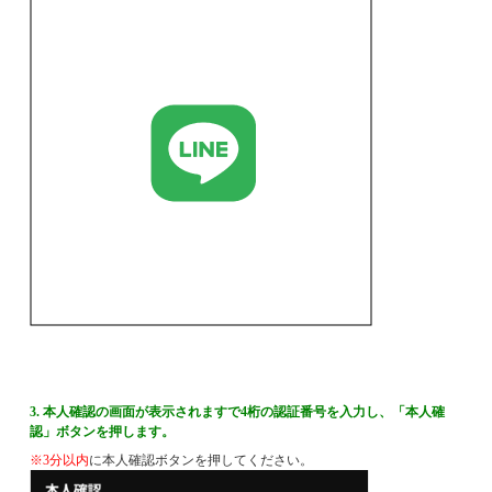
3. 本人確認の画面が表示されますで4桁の認証番号を入力し、「本人確
認」ボタンを押します。
※3分以内
に本人確認ボタンを押してください。