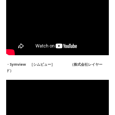
・Symview ［シムビュー］ （株式会社レイヤー
ド）