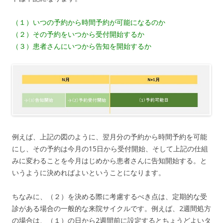
（１）いつの予約から時間予約が可能になるのか
（２）その予約をいつから受付開始するか
（３）患者さんにいつから告知を開始するか
例えば、上記の図のように、翌月分の予約から時間予約を可能
にし、その予約は今月の15日から受付開始、そして上記の仕組
みに変わることを今月はじめから患者さんに告知開始する。と
いうように決めればよいということになります。
ちなみに、（２）を決める際に考慮するべき点は、定期的な受
診がある場合の一般的な来院サイクルです。例えば、2週間処方
の場合は、（１）の日から2週間前に設定するとちょうどよいタ