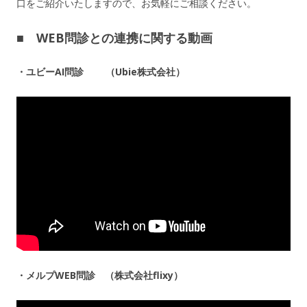
口をご紹介いたしますので、お気軽にご相談ください。
■ WEB問診との連携に関する動画
・ユビーAI問診 （Ubie株式会社）
・メルプWEB問診 （株式会社flixy）