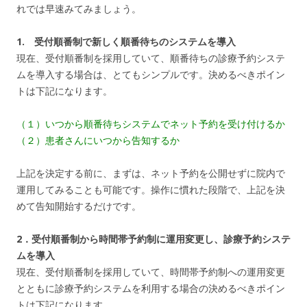
れでは早速みてみましょう。
1. 受付順番制で新しく順番待ちのシステムを導入
現在、受付順番制を採用していて、順番待ちの診療予約システ
ムを導入する場合は、とてもシンプルです。決めるべきポイン
トは下記になります。
（１）いつから順番待ちシステムでネット予約を受け付けるか
（２）患者さんにいつから告知するか
上記を決定する前に、まずは、ネット予約を公開せずに院内で
運用してみることも可能です。操作に慣れた段階で、上記を決
めて告知開始するだけです。
2．受付順番制から時間帯予約制に運用変更し、診療予約システ
ムを導入
現在、受付順番制を採用していて、時間帯予約制への運用変更
とともに診療予約システムを利用する場合の決めるべきポイン
トは下記になります。