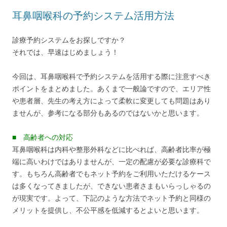
耳鼻咽喉科の予約システム活用方法
診療予約システムをお探しですか？
それでは、早速はじめましょう！
今回は、耳鼻咽喉科で予約システムを活用する際に注意すべき
ポイントをまとめました。あくまで一般論ですので、エリア性
や患者層、先生の考え方によって柔軟に変更しても問題はあり
ませんが、参考になる部分もあるのではないかと思います。
■ 高齢者への対応
耳鼻咽喉科は内科や整形外科などに比べれば、高齢者比率が極
端に高いわけではありませんが、一定の配慮が必要な診療科で
す。もちろん高齢者でもネット予約をご利用いただけるケース
は多くなってきましたが、できない患者さまもいらっしゃるの
が現実です。よって、下記のような方法でネット予約と同様の
メリットを提供し、不公平感を低減するとよいと思います。