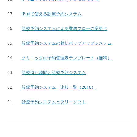
07.
iPadで使える診療予約システム
06.
診療予約システムによる業務フローの変更点
05.
診療予約システムの着信ポップアップシステム
04.
クリニックの予約管理表テンプレート（無料）
03.
診療待ち時間と診療予約システム
02.
診療予約システム 比較一覧（2018）
01.
診療予約システムとフリーソフト