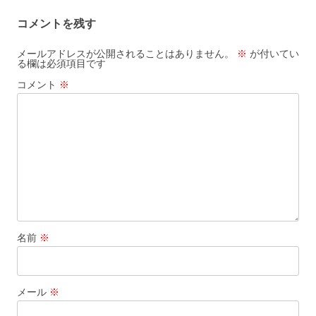
コメントを残す
メールアドレスが公開されることはありません。
※
が付いてい
る欄は必須項目です
コメント
※
名前
※
メール
※