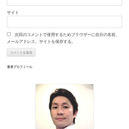
サイト
次回のコメントで使用するためブラウザーに自分の名前、
メールアドレス、サイトを保存する。
著者プロフィール