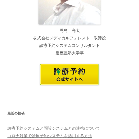
児島 亮太
株式会社メディカルフォレスト 取締役
診療予約システムコンサルタント
慶應義塾大学卒
最近の投稿
診療予約システムと問診システムとの連携について
コロナ対策で診療予約システムを活用する方法