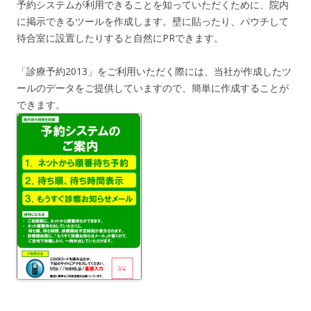
予約システムが利用できることを知っていただくために、院内
に掲示できるツールを作成します。壁に貼ったり、パウチして
待合室に設置したりすると自然にPRできます。
「診療予約2013」をご利用いただく際には、当社が作成したツ
ールのデータをご提供していますので、簡単に作成することが
できます。