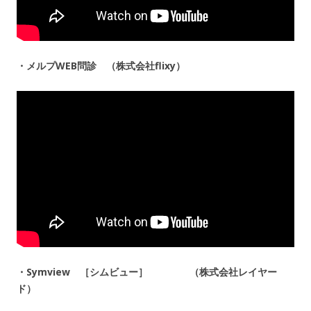
・メルプWEB問診 （株式会社flixy）
・Symview ［シムビュー］ （株式会社レイヤー
ド）