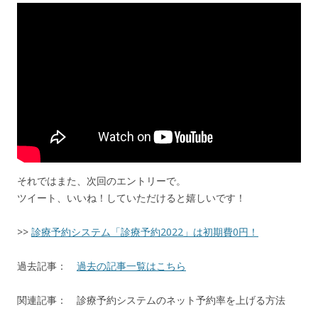
それではまた、次回のエントリーで。
ツイート、いいね！していただけると嬉しいです！
>>
診療予約システム「診療予約2022」は初期費0円！
過去記事：
過去の記事一覧はこちら
関連記事： 診療予約システムのネット予約率を上げる方法