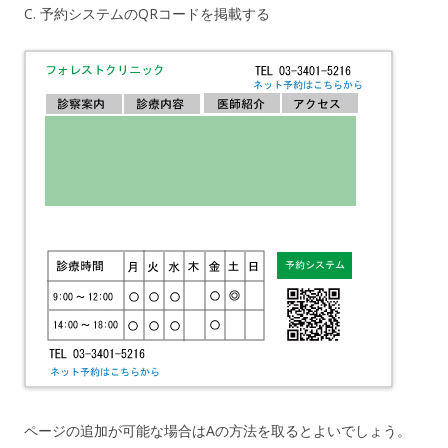
C. 予約システムのQRコードを掲載する
ページの追加が可能な場合はAの方法を取るとよいでしょう。