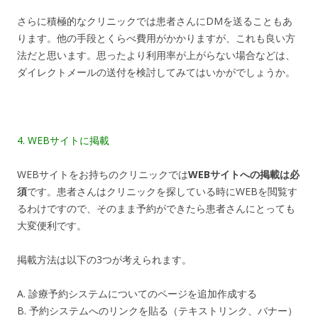
さらに積極的なクリニックでは患者さんにDMを送ることもあ
ります。他の手段とくらべ費用がかかりますが、これも良い方
法だと思います。思ったより利用率が上がらない場合などは、
ダイレクトメールの送付を検討してみてはいかがでしょうか。
4. WEBサイトに掲載
WEBサイトをお持ちのクリニックでは
WEBサイトへの掲載は必
須
です。患者さんはクリニックを探している時にWEBを閲覧す
るわけですので、そのまま予約ができたら患者さんにとっても
大変便利です。
掲載方法は以下の3つが考えられます。
A. 診療予約システムについてのページを追加作成する
B. 予約システムへのリンクを貼る（テキストリンク、バナー）