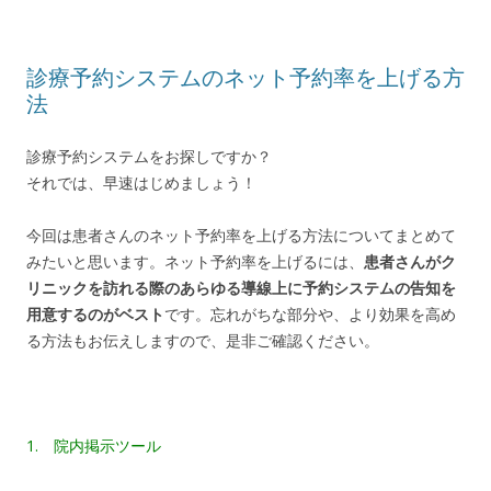
診療予約システムのネット予約率を上げる方
法
診療予約システムをお探しですか？
それでは、早速はじめましょう！
今回は患者さんのネット予約率を上げる方法についてまとめて
みたいと思います。ネット予約率を上げるには、
患者さんがク
リニックを訪れる際のあらゆる導線上に予約システムの告知を
用意するのがベスト
です。忘れがちな部分や、より効果を高め
る方法もお伝えしますので、是非ご確認ください。
1. 院内掲示ツール