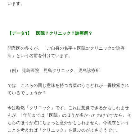
います。
【データ1】 医院？クリニック？診療所？
開業医の多くが、「ご自身の名字＋医院orクリニックor診療
所」という名前を付けています。
（例） 児島医院、児島クリニック、児島診療所
では、これらの同じ意味を持つ言葉のうちどれが一番検索され
ているでしょうか？
今は断然「クリニック」です。これは想像できるかもしれませ
んが、1年前までは「医院」のほうが多かったわけですから、そ
ちらのほうが逆にちょっと意外かもしれません。今現在という
ことを考えれば「クリニック」を選ぶのがよさそうです。