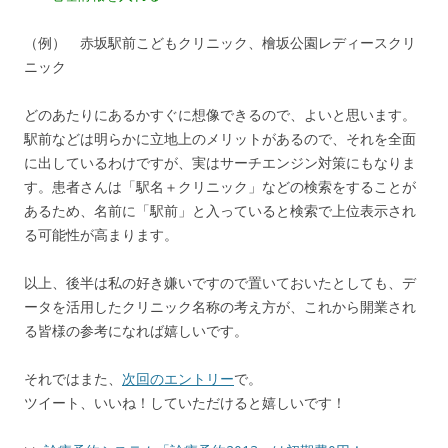
（例） 赤坂駅前こどもクリニック、檜坂公園レディースクリ
ニック
どのあたりにあるかすぐに想像できるので、よいと思います。
駅前などは明らかに立地上のメリットがあるので、それを全面
に出しているわけですが、実はサーチエンジン対策にもなりま
す。患者さんは「駅名＋クリニック」などの検索をすることが
あるため、名前に「駅前」と入っていると検索で上位表示され
る可能性が高まります。
以上、後半は私の好き嫌いですので置いておいたとしても、デ
ータを活用したクリニック名称の考え方が、これから開業され
る皆様の参考になれば嬉しいです。
それではまた、
次回のエントリー
で。
ツイート、いいね！していただけると嬉しいです！