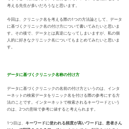
考える先生が多いだろうなと思います。
今回は、クリニック名を考える際の1つの方法論として、データ
に基づくクリニック名の付け方について書いてみたいと思いま
す。その後で、データとは真逆になってしまいますが、私の個
人的に好きなクリニック名についてもまとめてみたいと思いま
す。
データに基づくクリニック名称の付け方
データに基づくクリニックの名前の付け方というのは、インタ
ーネットの検索データをリニック名を付ける際の参考にする方
法のことです。インターネットで検索されるキーワードという
のは、2つの意味で参考に値すると考えられます。
1つ目は、
キーワードに使われる頻度が高いワードは、患者さん