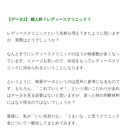
【データ2】 婦人科？レディースクリニック？
レディースクリニックという名称も増えてきたように思います
が、実際はどうでしょうか？
なんとすでにレディースクリニックのほうが検索数が多くなっ
ています。イメージも良いので、自信をもってレディースクリ
ニックに決められるということになります。
というように、検索データというのは意外に参考になるもので
す。もちろん、「これでいくぞ！」という強いこだわりがあれ
ばデータを見る必要はないと思いますが、迷った時の判断材料
にはなり得るのではないでしょうか？
最後に、私が「いい名前だな」「うまいな」と思うクリニック
名について一般化してまとめてみます。