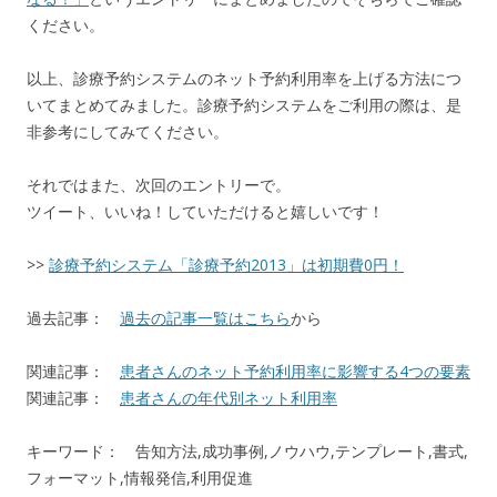
ください。
以上、診療予約システムのネット予約利用率を上げる方法につ
いてまとめてみました。診療予約システムをご利用の際は、是
非参考にしてみてください。
それではまた、次回のエントリーで。
ツイート、いいね！していただけると嬉しいです！
>>
診療予約システム「診療予約2013」は初期費0円！
過去記事：
過去の記事一覧はこちら
から
関連記事：
患者さんのネット予約利用率に影響する4つの要素
関連記事：
患者さんの年代別ネット利用率
キーワード： 告知方法,成功事例,ノウハウ,テンプレート,書式,
フォーマット,情報発信,利用促進