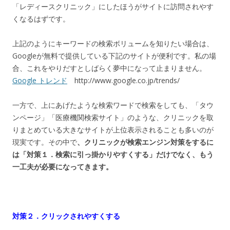
「レディースクリニック」にしたほうがサイトに訪問されやす
くなるはずです。
上記のようにキーワードの検索ボリュームを知りたい場合は、
Googleが無料で提供している下記のサイトが便利です。私の場
合、これをやりだすとしばらく夢中になって止まりません。
Google トレンド
http://www.google.co.jp/trends/
一方で、上にあげたような検索ワードで検索をしても、「タウ
ンページ」「医療機関検索サイト」のような、クリニックを取
りまとめている大きなサイトが上位表示されることも多いのが
現実です。その中で
、クリニックが検索エンジン対策をするに
は「対策１．検索に引っ掛かりやすくする」だけでなく、もう
一工夫が必要になってきます。
対策２．クリックされやすくする