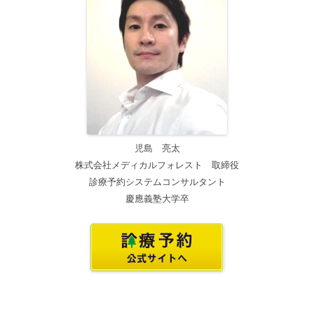
ン
児島 亮太
株式会社メディカルフォレスト 取締役
診療予約システムコンサルタント
慶應義塾大学卒