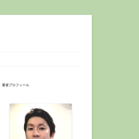
著者プロフィール