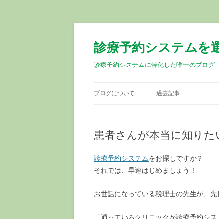
診療予約システムを
診療予約システムに特化した唯一のブログ
ブログについて
過去記事
患者さんが本当に知りた
診療予約システム
をお探しですか？
それでは、早速はじめましょう！
お世話になっている税理士の先生が、先
「通っているクリニックが診療予約シス