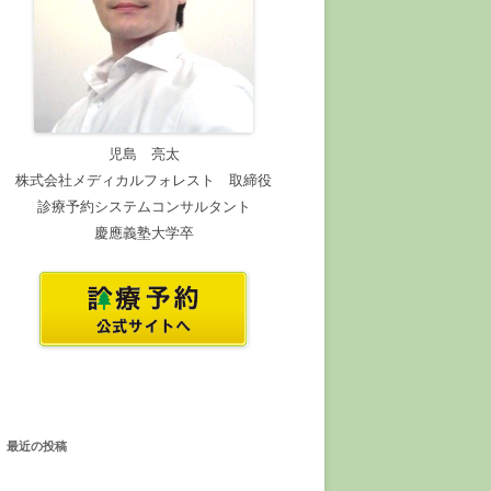
児島 亮太
株式会社メディカルフォレスト 取締役
診療予約システムコンサルタント
慶應義塾大学卒
最近の投稿