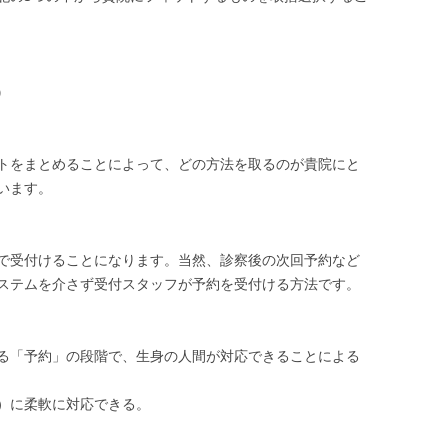
）
トをまとめることによって、どの方法を取るのが貴院にと
います。
で受付けることになります。当然、診察後の次回予約など
ステムを介さず受付スタッフが予約を受付ける方法です。
る「予約」の段階で、生身の人間が対応できることによる
）に柔軟に対応できる。