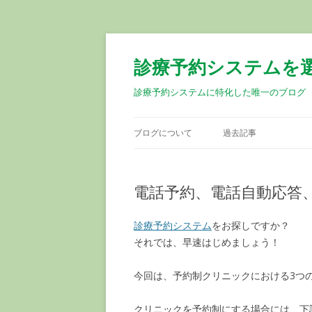
診療予約システムを
診療予約システムに特化した唯一のブログ
ブログについて
過去記事
電話予約、電話自動応答
診療予約システム
をお探しですか？
それでは、早速はじめましょう！
今回は、予約制クリニックにおける3つ
クリニックを予約制にする場合には、下