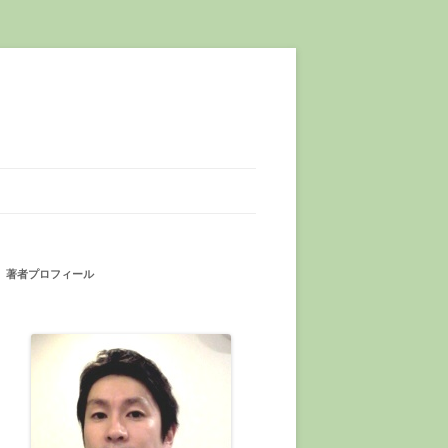
著者プロフィール