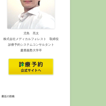
児島 亮太
株式会社メディカルフォレスト 取締役
診療予約システムコンサルタント
慶應義塾大学卒
最近の投稿