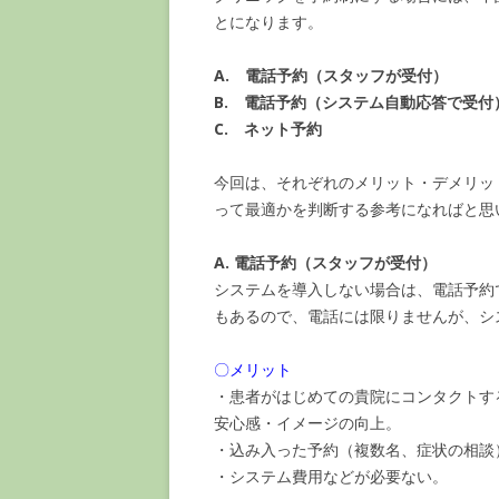
とになります。
A. 電話予約（スタッフが受付）
B. 電話予約（システム自動応答で受付
C. ネット予約
今回は、それぞれのメリット・デメリッ
って最適かを判断する参考になればと思
A. 電話予約（スタッフが受付）
システムを導入しない場合は、電話予約
もあるので、電話には限りませんが、シ
〇メリット
・患者がはじめての貴院にコンタクトす
安心感・イメージの向上。
・込み入った予約（複数名、症状の相談
・システム費用などが必要ない。